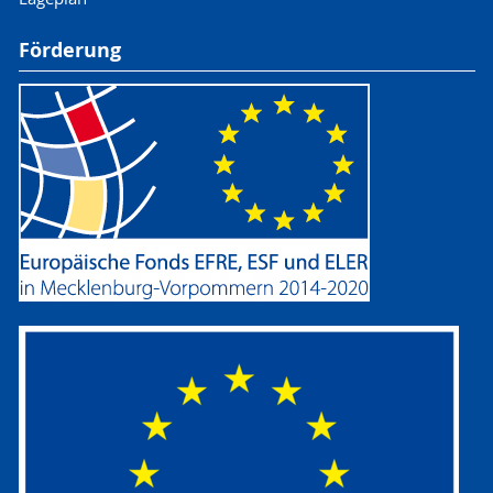
Förderung