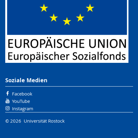
Soziale Medien
Facebook
YouTube
Instagram
© 2026 Universität Rostock