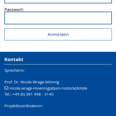
Passwort:
Kontakt
Sprecherin:
Prof. Dr. Nicole Wrage-Mönnig
nicole.wrage-moennig(at)uni-rostock(dot)de
Tel.: +49 (0) 381 498 - 3140
Projektkoordinatorin: