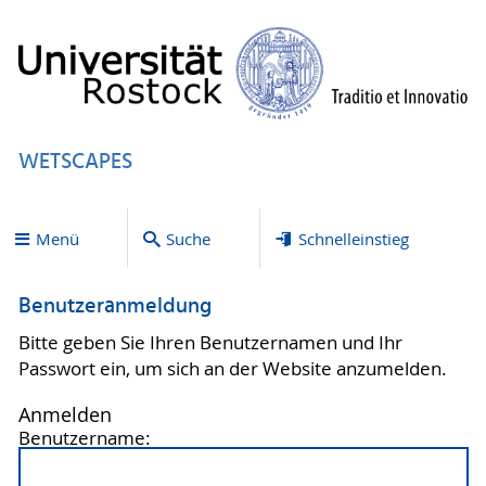
WETSCAPES
Menü
Suche
Schnelleinstieg
Benutzeranmeldung
Bitte geben Sie Ihren Benutzernamen und Ihr
Passwort ein, um sich an der Website anzumelden.
Anmelden
Benutzername: