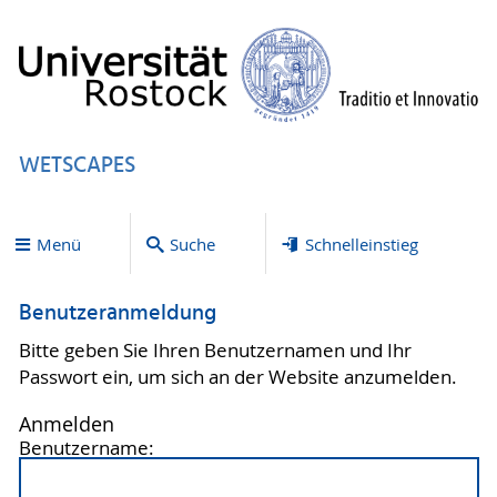
WETSCAPES
Menü
Suche
Schnelleinstieg
Benutzeranmeldung
Bitte geben Sie Ihren Benutzernamen und Ihr
Passwort ein, um sich an der Website anzumelden.
Anmelden
Benutzername: