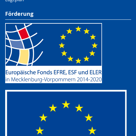
Förderung