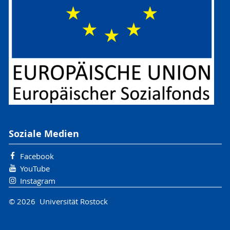
Soziale Medien
Facebook
YouTube
Instagram
© 2026 Universität Rostock