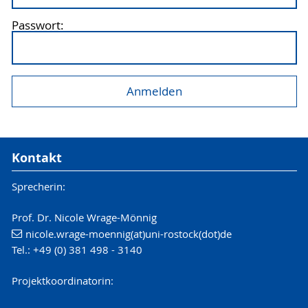
Passwort:
Kontakt
Sprecherin:
Prof. Dr. Nicole Wrage-Mönnig
nicole.wrage-moennig(at)uni-rostock(dot)de
Tel.: +49 (0) 381 498 - 3140
Projektkoordinatorin: